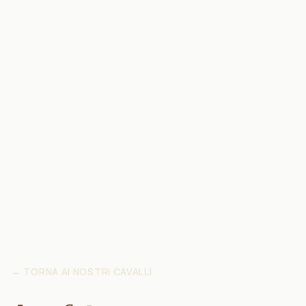
←
TORNA AI NOSTRI CAVALLI