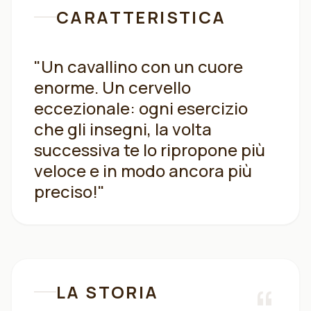
CARATTERISTICA
"
Un cavallino con un cuore
enorme. Un cervello
eccezionale: ogni esercizio
che gli insegni, la volta
successiva te lo ripropone più
veloce e in modo ancora più
preciso!
"
LA STORIA