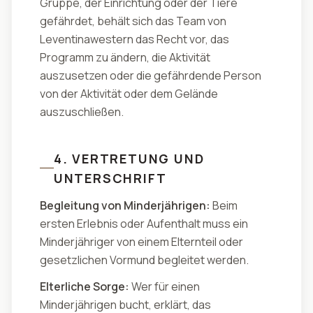
Gruppe, der Einrichtung oder der Tiere
gefährdet, behält sich das Team von
Leventinawestern das Recht vor, das
Programm zu ändern, die Aktivität
auszusetzen oder die gefährdende Person
von der Aktivität oder dem Gelände
auszuschließen.
4. VERTRETUNG UND
UNTERSCHRIFT
Begleitung von Minderjährigen:
Beim
ersten Erlebnis oder Aufenthalt muss ein
Minderjähriger von einem Elternteil oder
gesetzlichen Vormund begleitet werden.
Elterliche Sorge:
Wer für einen
Minderjährigen bucht, erklärt, das