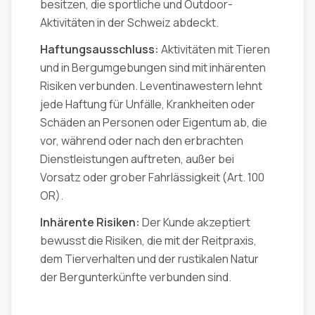
besitzen, die sportliche und Outdoor-
Aktivitäten in der Schweiz abdeckt.
Haftungsausschluss:
Aktivitäten mit Tieren
und in Bergumgebungen sind mit inhärenten
Risiken verbunden. Leventinawestern lehnt
jede Haftung für Unfälle, Krankheiten oder
Schäden an Personen oder Eigentum ab, die
vor, während oder nach den erbrachten
Dienstleistungen auftreten, außer bei
Vorsatz oder grober Fahrlässigkeit (Art. 100
OR).
Inhärente Risiken:
Der Kunde akzeptiert
bewusst die Risiken, die mit der Reitpraxis,
dem Tierverhalten und der rustikalen Natur
der Bergunterkünfte verbunden sind.