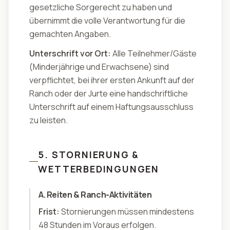
gesetzliche Sorgerecht zu haben und
übernimmt die volle Verantwortung für die
gemachten Angaben.
Unterschrift vor Ort:
Alle Teilnehmer/Gäste
(Minderjährige und Erwachsene) sind
verpflichtet, bei ihrer ersten Ankunft auf der
Ranch oder der Jurte eine handschriftliche
Unterschrift auf einem Haftungsausschluss
zu leisten.
5. STORNIERUNG &
WETTERBEDINGUNGEN
A. Reiten & Ranch-Aktivitäten
Frist:
Stornierungen müssen mindestens
48 Stunden im Voraus erfolgen.