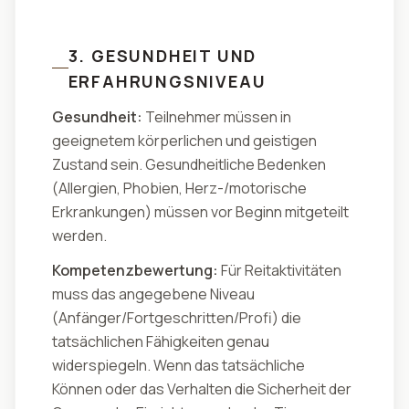
3. GESUNDHEIT UND
ERFAHRUNGSNIVEAU
Gesundheit:
Teilnehmer müssen in
geeignetem körperlichen und geistigen
Zustand sein. Gesundheitliche Bedenken
(Allergien, Phobien, Herz-/motorische
Erkrankungen) müssen vor Beginn mitgeteilt
werden.
Kompetenzbewertung:
Für Reitaktivitäten
muss das angegebene Niveau
(Anfänger/Fortgeschritten/Profi) die
tatsächlichen Fähigkeiten genau
widerspiegeln. Wenn das tatsächliche
Können oder das Verhalten die Sicherheit der