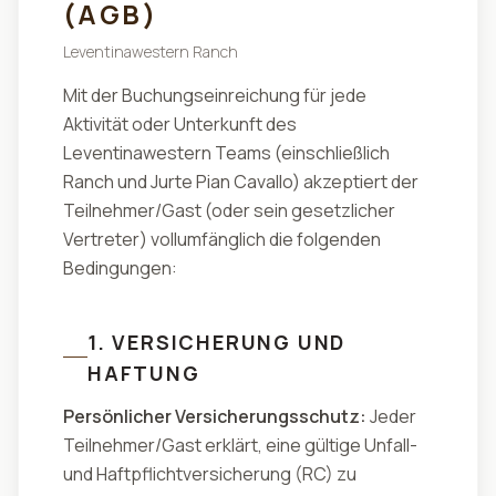
(AGB)
Leventinawestern Ranch
Mit der Buchungseinreichung für jede
Aktivität oder Unterkunft des
Leventinawestern Teams (einschließlich
Ranch und Jurte Pian Cavallo) akzeptiert der
Teilnehmer/Gast (oder sein gesetzlicher
Vertreter) vollumfänglich die folgenden
Bedingungen:
1. VERSICHERUNG UND
HAFTUNG
Persönlicher Versicherungsschutz:
Jeder
Teilnehmer/Gast erklärt, eine gültige Unfall-
und Haftpflichtversicherung (RC) zu