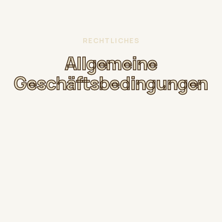
RECHTLICHES
Allgemeine
Geschäftsbedingungen