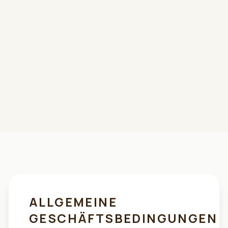
ALLGEMEINE
GESCHÄFTSBEDINGUNGEN