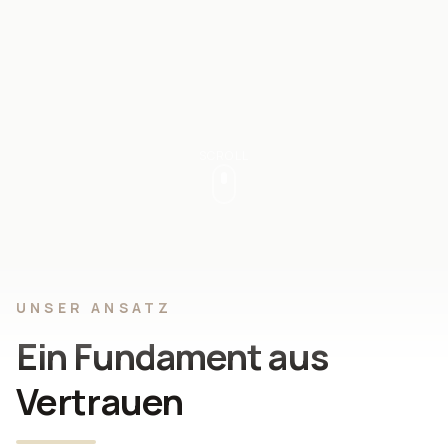
SCROLL
UNSER ANSATZ
Ein Fundament aus
Vertrauen