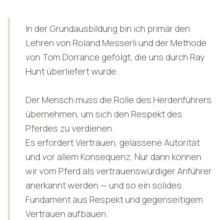
In der Grundausbildung bin ich primär den
Lehren von Roland Messerli und der Methode
von Tom Dorrance gefolgt, die uns durch Ray
Hunt überliefert wurde.
Der Mensch muss die Rolle des Herdenführers
übernehmen, um sich den Respekt des
Pferdes zu verdienen.
Es erfordert Vertrauen, gelassene Autorität
und vor allem Konsequenz. Nur dann können
wir vom Pferd als vertrauenswürdiger Anführer
anerkannt werden — und so ein solides
Fundament aus Respekt und gegenseitigem
Vertrauen aufbauen.