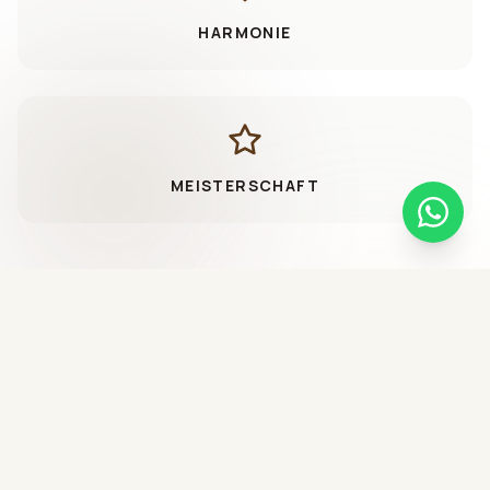
HARMONIE
MEISTERSCHAFT
Erfahrener Partner