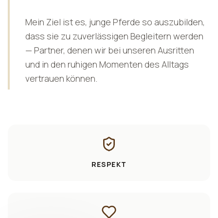
Mein Ziel ist es, junge Pferde so auszubilden,
dass sie zu zuverlässigen Begleitern werden
— Partner, denen wir bei unseren Ausritten
und in den ruhigen Momenten des Alltags
vertrauen können.
RESPEKT